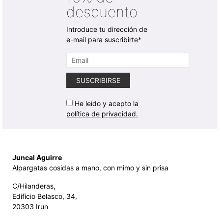
descuento
Introduce tu dirección de
e-mail para suscribirte*
He leído y acepto la
política de privacidad.
Juncal Aguirre
Alpargatas cosidas a mano, con mimo y sin prisa
C/Hilanderas,
Edificio Belasco, 34,
20303 Irun