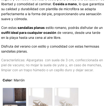
libertad y comodidad al caminar.
Cosida a mano
, lo que garantiza
su calidad y durabilidad con plantilla de microfibra se adapta
perfectamente a la forma del pie, proporcionando una sensación
suave y cómoda.
Con estas
sandalias planas
estilo romano, podrás disfrutar de un
outfit ideal para cualquier ocasión
de verano, desde una tarde
en la playa hasta una cena al aire libre.
Disfruta del verano con estilo y comodidad con estas hermosas
sandalias planas.
Características: Alpargatas con suela de 3 cm, confeccionada en
piel de vacuno; no mojar la suela de yute y, en caso de manchas,
limpiar con un trapo húmedo o un cepillo duro y dejar secar.
Color
:
Marrón