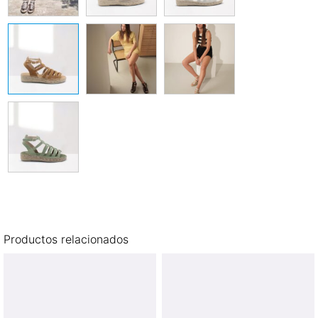
Productos relacionados