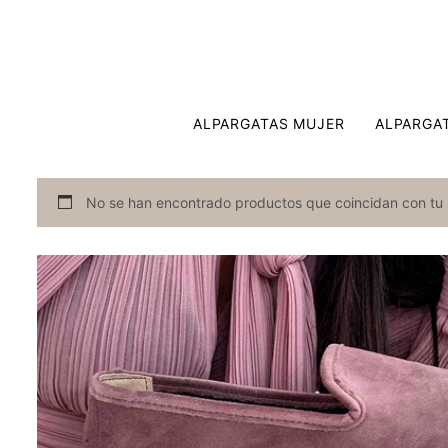
ALPARGATAS MUJER
ALPARGA
No se han encontrado productos que coincidan con tu 