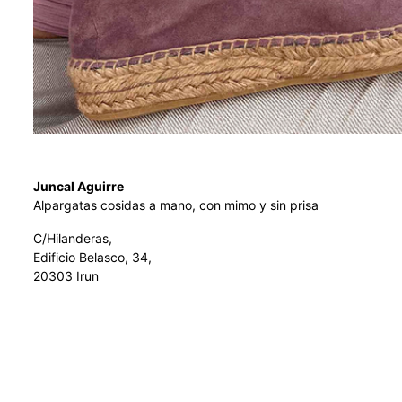
Juncal Aguirre
Alpargatas cosidas a mano, con mimo y sin prisa
C/Hilanderas,
Edificio Belasco, 34,
20303 Irun