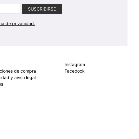
ica de privacidad.
Instagram
iciones de compra
Facebook
cidad y aviso legal
es