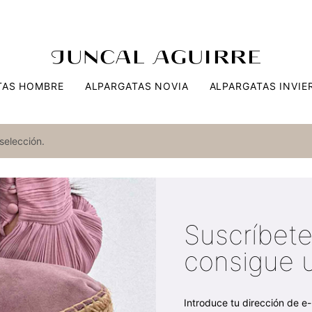
TAS HOMBRE
ALPARGATAS NOVIA
ALPARGATAS INVIE
selección.
Suscríbete
consigue 
Introduce tu dirección de e-