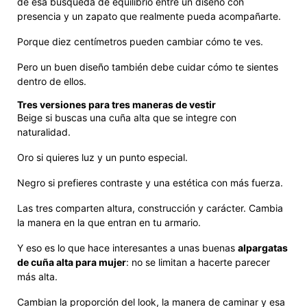
de esa búsqueda de equilibrio entre un diseño con
presencia y un zapato que realmente pueda acompañarte.
Porque diez centímetros pueden cambiar cómo te ves.
Pero un buen diseño también debe cuidar cómo te sientes
dentro de ellos.
Tres versiones para tres maneras de vestir
Beige si buscas una cuña alta que se integre con
naturalidad.
Oro si quieres luz y un punto especial.
Negro si prefieres contraste y una estética con más fuerza.
Las tres comparten altura, construcción y carácter. Cambia
la manera en la que entran en tu armario.
Y eso es lo que hace interesantes a unas buenas
alpargatas
de cuña alta para mujer
: no se limitan a hacerte parecer
más alta.
Cambian la proporción del look, la manera de caminar y esa