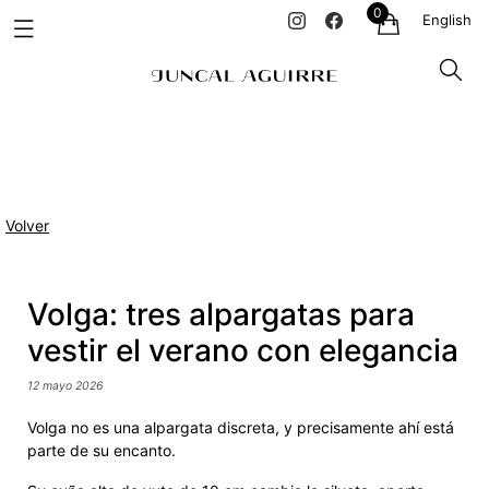
0
English
Volver
Volga: tres alpargatas para
vestir el verano con elegancia
12 mayo 2026
Volga no es una alpargata discreta, y precisamente ahí está
parte de su encanto.