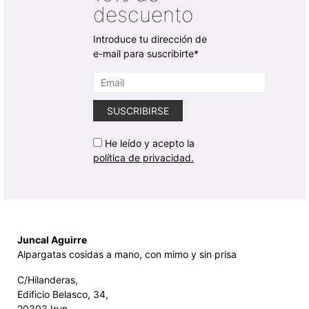
descuento
Introduce tu dirección de
e-mail para suscribirte*
He leído y acepto la
política de privacidad.
Juncal Aguirre
Alpargatas cosidas a mano, con mimo y sin prisa
C/Hilanderas,
Edificio Belasco, 34,
20303 Irun