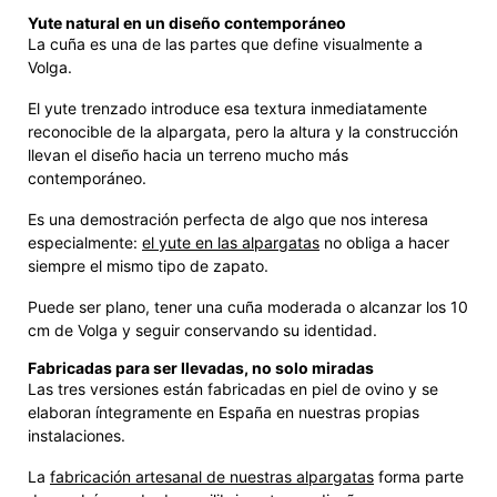
Yute natural en un diseño contemporáneo
La cuña es una de las partes que define visualmente a
Volga.
El yute trenzado introduce esa textura inmediatamente
reconocible de la alpargata, pero la altura y la construcción
llevan el diseño hacia un terreno mucho más
contemporáneo.
Es una demostración perfecta de algo que nos interesa
especialmente:
el yute en las alpargatas
no obliga a hacer
siempre el mismo tipo de zapato.
Puede ser plano, tener una cuña moderada o alcanzar los 10
cm de Volga y seguir conservando su identidad.
Fabricadas para ser llevadas, no solo miradas
Las tres versiones están fabricadas en piel de ovino y se
elaboran íntegramente en España en nuestras propias
instalaciones.
La
fabricación artesanal de nuestras alpargatas
forma parte