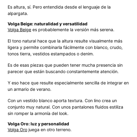
Es altura, sí. Pero entendida desde el lenguaje de la
alpargata.
Volga Beige: naturalidad y versatilidad
Volga Beige
es probablemente la versión más serena.
El tono natural hace que la altura resulte visualmente más
ligera y permite combinarla fácilmente con blanco, crudo,
tonos tierra, vestidos estampados o denim.
Es de esas piezas que pueden tener mucha presencia sin
parecer que están buscando constantemente atención.
Y eso hace que resulte especialmente sencilla de integrar en
un armario de verano.
Con un vestido blanco aporta textura. Con lino crea un
conjunto muy natural. Con unos pantalones fluidos estiliza
sin romper la armonía del look.
Volga Oro: luz y personalidad
Volga Oro
juega en otro terreno.