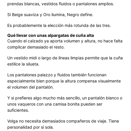
prendas blancas, vestidos fluidos o pantalones amplios.
Si Beige suaviza y Oro ilumina, Negro define.
Es probablemente la elección más rotunda de las tres.
Qué llevar con unas alpargatas de cuña alta
Cuando el calzado ya aporta volumen y altura, no hace falta
complicar demasiado el resto.
Un vestido midi o largo de líneas limpias permite que la cuña
estilice la silueta.
Los pantalones palazzo y fluidos también funcionan
especialmente bien porque la altura compensa visualmente
el volumen del pantalón.
Y si prefieres algo mucho más sencillo, un pantalón blanco o
unos vaqueros con una camisa bonita pueden ser
suficientes.
Volga no necesita demasiados compañeros de viaje. Tiene
personalidad por sí sola.