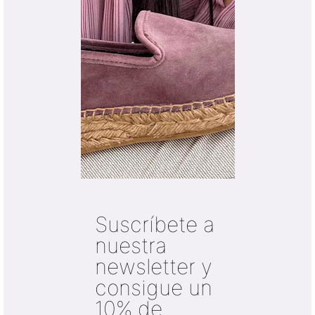
Suscríbete a
nuestra
newsletter y
consigue un
10% de