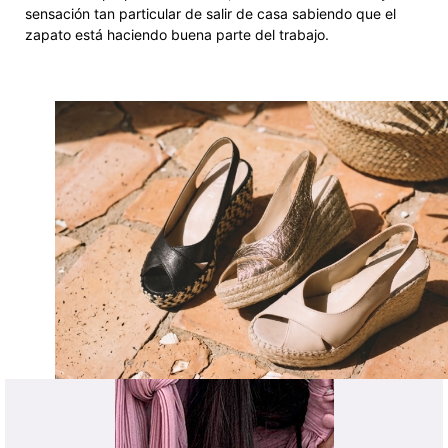
sensación tan particular de salir de casa sabiendo que el
zapato está haciendo buena parte del trabajo.