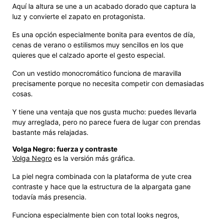
Aquí la altura se une a un acabado dorado que captura la
luz y convierte el zapato en protagonista.
Es una opción especialmente bonita para eventos de día,
cenas de verano o estilismos muy sencillos en los que
quieres que el calzado aporte el gesto especial.
Con un vestido monocromático funciona de maravilla
precisamente porque no necesita competir con demasiadas
cosas.
Y tiene una ventaja que nos gusta mucho: puedes llevarla
muy arreglada, pero no parece fuera de lugar con prendas
bastante más relajadas.
Volga Negro: fuerza y contraste
Volga Negro
es la versión más gráfica.
La piel negra combinada con la plataforma de yute crea
contraste y hace que la estructura de la alpargata gane
todavía más presencia.
Funciona especialmente bien con total looks negros,