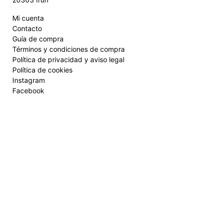
Mi cuenta
Contacto
Guía de compra
Términos y condiciones de compra
Política de privacidad y aviso legal
Política de cookies
Instagram
Facebook