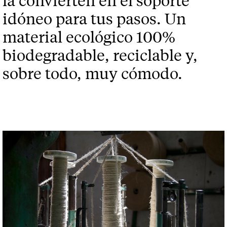
idóneo para tus pasos. Un
material ecológico 100%
biodegradable, reciclable y,
sobre todo, muy cómodo.