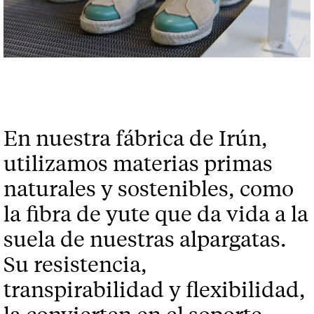
En nuestra fábrica de Irún,
utilizamos materias primas
naturales y sostenibles, como
la fibra de yute que da vida a la
suela de nuestras alpargatas.
Su resistencia,
transpirabilidad y flexibilidad,
la convierten en el soporte