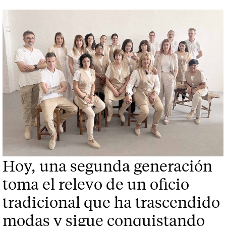
Hoy, una segunda generación
toma el relevo de un oficio
tradicional que ha trascendido
modas y sigue conquistando