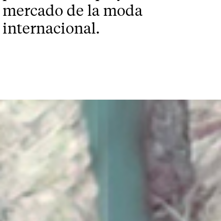
mercado de la moda
internacional.