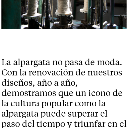
La alpargata no pasa de moda.
Con la renovación de nuestros
diseños, año a año,
demostramos que un icono de
la cultura popular como la
alpargata puede superar el
paso del tiempo y triunfar en el