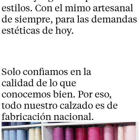
estilos. Con el mimo artesanal
de siempre, para las demandas
estéticas de hoy.
Solo confiamos en la
calidad de lo que
conocemos bien. Por eso,
todo nuestro calzado es de
fabricación nacional.