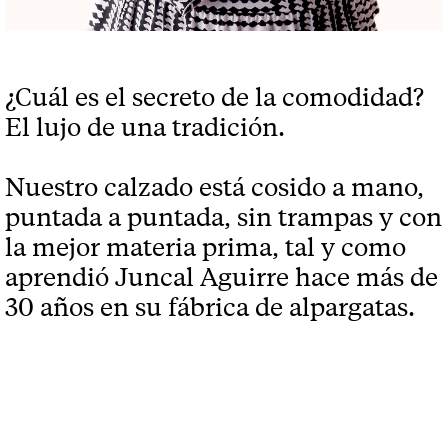
¿Cuál es el secreto de la comodidad?
El lujo de una tradición.
Nuestro calzado está cosido a mano,
puntada a puntada, sin trampas y con
la mejor materia prima, tal y como
aprendió Juncal Aguirre hace más de
30 años en su fábrica de alpargatas.