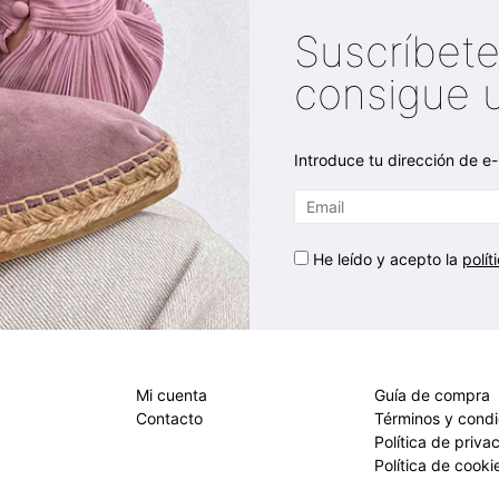
Suscríbete
consigue 
Introduce tu dirección de e-
He leído y acepto la
polít
Mi cuenta
Guía de compra
Contacto
Términos y cond
Política de priva
Política de cooki