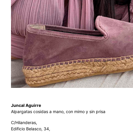
Juncal Aguirre
Alpargatas cosidas a mano, con mimo y sin prisa
C/Hilanderas,
Edificio Belasco, 34,