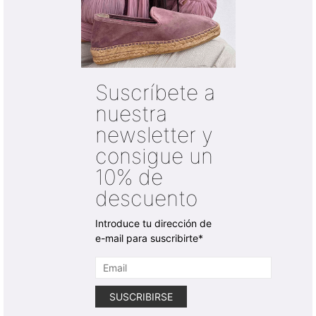
Suscríbete a
nuestra
newsletter y
consigue un
10% de
descuento
Introduce tu dirección de
e-mail para suscribirte*