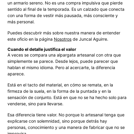
un armario sereno. No es una compra impulsiva que pierde
sentido al final de la temporada. Es un calzado que conecta
con una forma de vestir más pausada, más consciente y
más personal.
Puedes descubrir más sobre nuestra manera de entender
este oficio en la página
Nosotros
de Juncal Aguirre.
Cuando el detalle justifica el valor
A veces se compara una alpargata artesanal con otra que
simplemente se parece. Desde lejos, puede parecer que
hablan el mismo idioma. Pero al acercarte, la diferencia
aparece.
Está en el tacto del material, en cómo se remata, en la
firmeza de la suela, en la forma de la puntada y en la
sensación de conjunto. Está en que no se ha hecho solo para
venderse, sino para llevarse.
Esa diferencia tiene valor. No porque lo artesanal tenga que
explicarse con solemnidad, sino porque detrás hay
personas, conocimiento y una manera de fabricar que no se
improvisa.