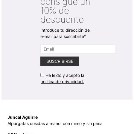
consigue un
10% de
descuento
Introduce tu dirección de
e-mail para suscribirte*
He leído y acepto la
política de privacidad.
Juncal Aguirre
Alpargatas cosidas a mano, con mimo y sin prisa