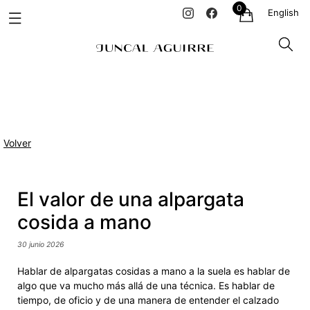
0
English
Volver
El valor de una alpargata
cosida a mano
30 junio 2026
Hablar de alpargatas cosidas a mano a la suela es hablar de
algo que va mucho más allá de una técnica. Es hablar de
tiempo, de oficio y de una manera de entender el calzado