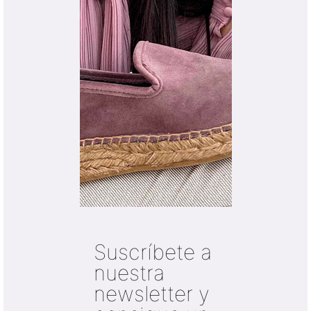
Suscríbete a
nuestra
newsletter y