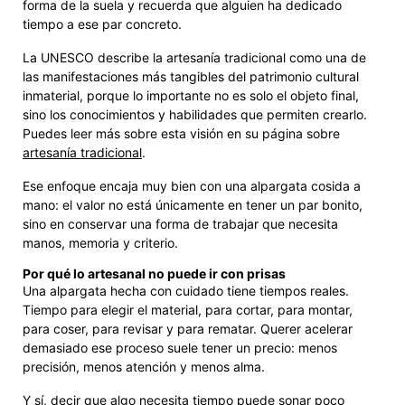
forma de la suela y recuerda que alguien ha dedicado
tiempo a ese par concreto.
La UNESCO describe la artesanía tradicional como una de
las manifestaciones más tangibles del patrimonio cultural
inmaterial, porque lo importante no es solo el objeto final,
sino los conocimientos y habilidades que permiten crearlo.
Puedes leer más sobre esta visión en su página sobre
artesanía tradicional
.
Ese enfoque encaja muy bien con una alpargata cosida a
mano: el valor no está únicamente en tener un par bonito,
sino en conservar una forma de trabajar que necesita
manos, memoria y criterio.
Por qué lo artesanal no puede ir con prisas
Una alpargata hecha con cuidado tiene tiempos reales.
Tiempo para elegir el material, para cortar, para montar,
para coser, para revisar y para rematar. Querer acelerar
demasiado ese proceso suele tener un precio: menos
precisión, menos atención y menos alma.
Y sí, decir que algo necesita tiempo puede sonar poco