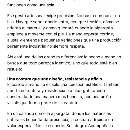
funcionen como una sola.
Ese gesto artesanal exige precisión. No basta con pasar un
hilo. Hay que saber dónde entra, con qué tensión, cómo se
adapta al material y cómo quedará cuando la alpargata
empiece a moverse con el pie. La mano experta corrige,
ajusta y entiende pequeñas variaciones que una producción
puramente industrial no siempre respeta.
Ahí está una de las grandes diferencias: lo hecho a mano no
busca que todo parezca idéntico, sino que todo esté bien
resuelto.
Una costura que une diseño, resistencia y oficio
El cosido a mano no es solo una cuestión estética. También
aporta estructura y resistencia. La alpargata queda
construida de una manera más honesta, con una unión
visible que forma parte de su carácter.
En un calzado como la alpargata, donde los materiales
naturales tienen tanta presencia, la costura adquiere un
valor especial. No se esconde. Se integra. Acompaña la