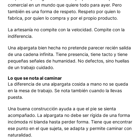
comercial en un mundo que quiere todo para ayer. Pero
también es una forma de respeto. Respeto por quien lo
fabrica, por quien lo compra y por el propio producto.
La artesanía no compite con la velocidad. Compite con la
indiferencia.
Una alpargata bien hecha no pretende parecer recién salida
de una cadena infinita. Tiene presencia, tiene tacto y tiene
pequeñas señales de humanidad. No defectos, sino huellas
de un trabajo cuidado.
Lo que se nota al caminar
La diferencia de una alpargata cosida a mano no se queda
en la mesa de trabajo. Se nota también cuando la llevas
puesta.
Una buena construcción ayuda a que el pie se sienta
acompañado. La alpargata no debe ser rígida de una forma
incómoda ni blanda hasta perder forma. Tiene que encontrar
ese punto en el que sujeta, se adapta y permite caminar con
naturalidad.