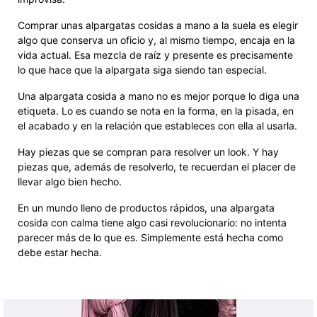
Comprar unas alpargatas cosidas a mano a la suela es elegir
algo que conserva un oficio y, al mismo tiempo, encaja en la
vida actual. Esa mezcla de raíz y presente es precisamente
lo que hace que la alpargata siga siendo tan especial.
Una alpargata cosida a mano no es mejor porque lo diga una
etiqueta. Lo es cuando se nota en la forma, en la pisada, en
el acabado y en la relación que estableces con ella al usarla.
Hay piezas que se compran para resolver un look. Y hay
piezas que, además de resolverlo, te recuerdan el placer de
llevar algo bien hecho.
En un mundo lleno de productos rápidos, una alpargata
cosida con calma tiene algo casi revolucionario: no intenta
parecer más de lo que es. Simplemente está hecha como
debe estar hecha.