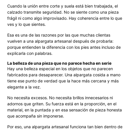
Cuando la unión entre corte y suela está bien trabajada, el
calzado transmite seguridad. No se siente como una pieza
frágil ni como algo improvisado. Hay coherencia entre lo que
ves y lo que sientes.
Esa es una de las razones por las que muchas clientas
vuelven a una alpargata artesanal después de probarla:
porque entienden la diferencia con los pies antes incluso de
explicarla con palabras.
La belleza de una pieza que no parece hecha en serie
Hay una belleza especial en los objetos que no parecen
fabricados para desaparecer. Una alpargata cosida a mano
tiene ese punto de verdad que la hace más cercana y más
elegante a la vez.
No necesita excesos. No necesita brillos innecesarios ni
adornos que griten. Su fuerza está en la proporción, en el
material, en la puntada y en esa sensación de pieza honesta
que acompaña sin imponerse.
Por eso, una alpargata artesanal funciona tan bien dentro de