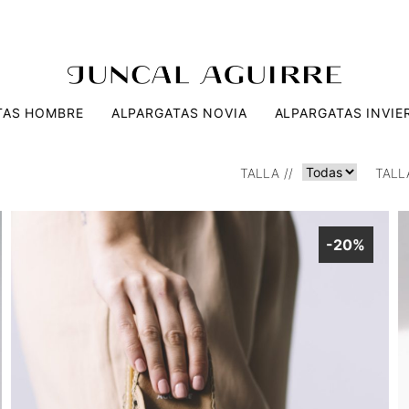
TAS HOMBRE
ALPARGATAS NOVIA
ALPARGATAS INVIE
TALLA
TALL
-20%