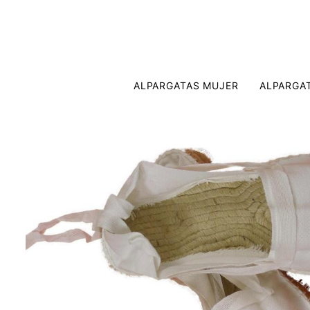
ALPARGATAS MUJER
ALPARGA