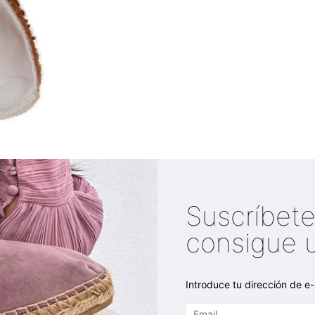
Suscríbete
consigue 
Introduce tu dirección de e-