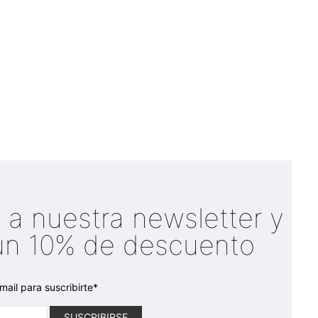
 a nuestra newsletter y
un 10% de descuento
mail para suscribirte*