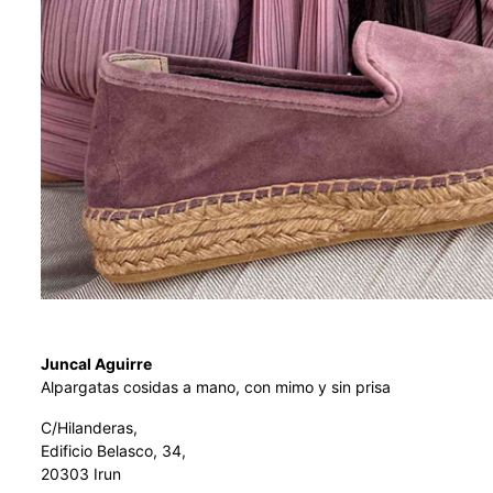
Juncal Aguirre
Alpargatas cosidas a mano, con mimo y sin prisa
C/Hilanderas,
Edificio Belasco, 34,
20303 Irun