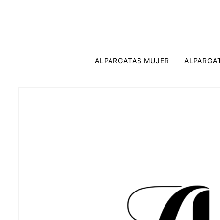
ALPARGATAS MUJER
ALPARGA