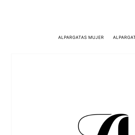
ALPARGATAS MUJER
ALPARGA