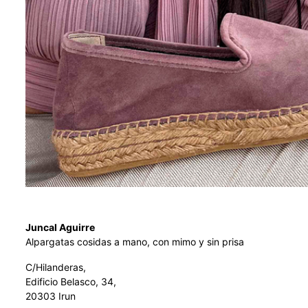
Juncal Aguirre
Alpargatas cosidas a mano, con mimo y sin prisa
C/Hilanderas,
Edificio Belasco, 34,
20303 Irun