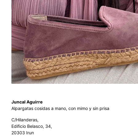
Juncal Aguirre
Alpargatas cosidas a mano, con mimo y sin prisa
C/Hilanderas,
Edificio Belasco, 34,
20303 Irun