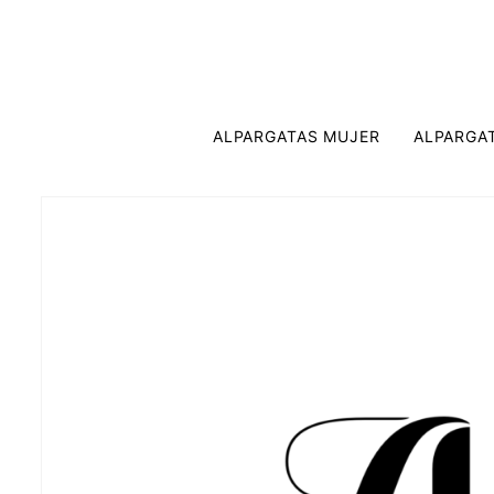
ALPARGATAS MUJER
ALPARGA